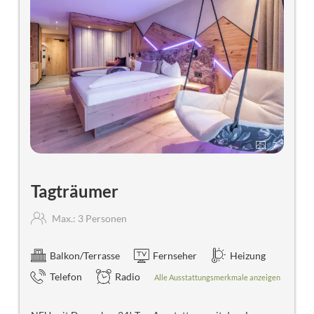
7
Tagträumer
Max.: 3 Personen
Balkon/Terrasse
Fernseher
Heizung
Telefon
Radio
Alle Ausstattungsmerkmale anzeigen