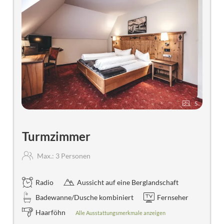
5
Turmzimmer
Max.: 3 Personen
Radio
Aussicht auf eine Berglandschaft
Badewanne/Dusche kombiniert
Fernseher
Haarföhn
Alle Ausstattungsmerkmale anzeigen